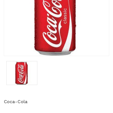
Coca-Cola