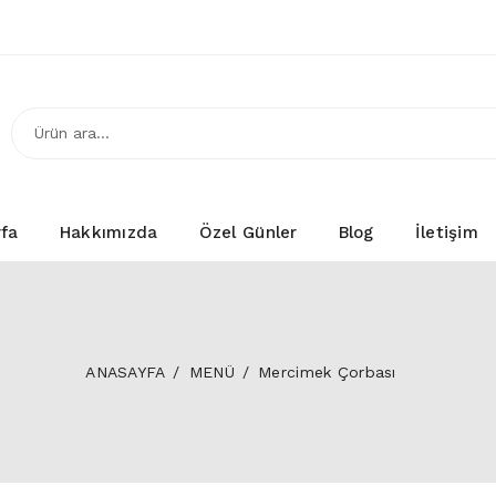
fa
Hakkımızda
Özel Günler
Blog
İletişim
ANASAYFA
MENÜ
Mercimek Çorbası