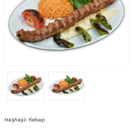
Haşhaşlı Kebap