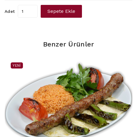
Sepete Ekle
Adet
Benzer Ürünler
YENI